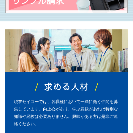
サンプル請求
求める人材
現在セイコーでは、各職種において一緒に働く仲間を募
集しています。向上心があり、学ぶ意欲があれば特別な
知識や経験は必要ありません。興味がある方は是非ご連
絡ください。