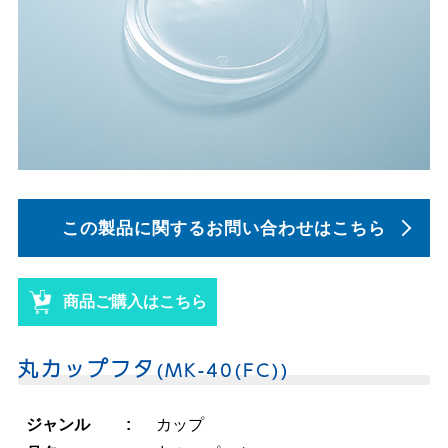
この製品に関する
お問い合わせはこちら
商品ご購入はこちら
丸カップフタ
(MK-40(FC))
ジャンル
カップ