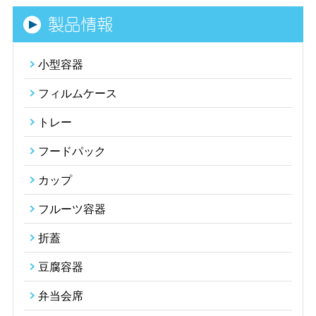
製品情報
小型容器
フィルムケース
トレー
フードパック
カップ
フルーツ容器
折蓋
豆腐容器
弁当会席