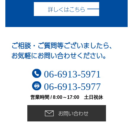
詳しくはこちら
ご相談・ご質問等ございましたら、
お気軽にお問い合わせください。
06-6913-5971
06-6913-5977
営業時間 / 8:00～17:00 土日祝休
お問い合わせ