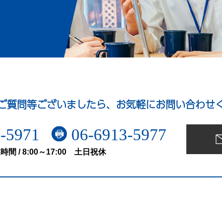
ご質問等ございましたら、お気軽にお問い合わせ
-5971
06-6913-5977
時間 / 8:00～17:00 土日祝休