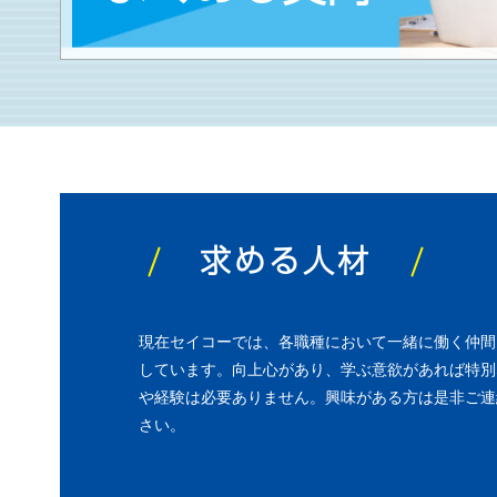
求める人材
現在セイコーでは、各職種において一緒に働く仲間
しています。向上心があり、学ぶ意欲があれば特別
や経験は必要ありません。興味がある方は是非ご連
さい。