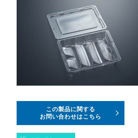
この製品に関する
お問い合わせはこちら