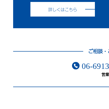
詳しくはこちら
ご相談・
06-6913
営業