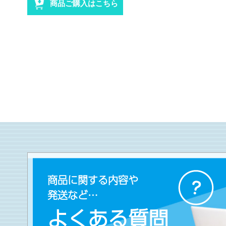
商品ご購入はこちら
商品に関する内容や
発送など…
よくある質問