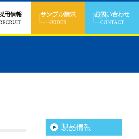
採用情報
サンプル請求
お問い合わせ
RECRUIT
ORDER
CONTACT
製品情報