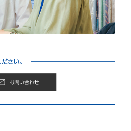
ください。
お問い合わせ