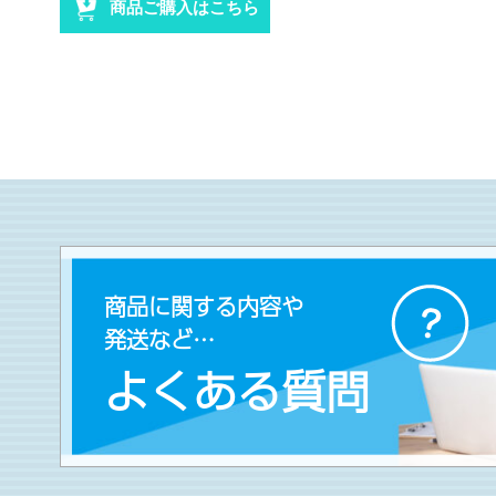
商品ご購入はこちら
商品に関する内容や
発送など…
よくある質問