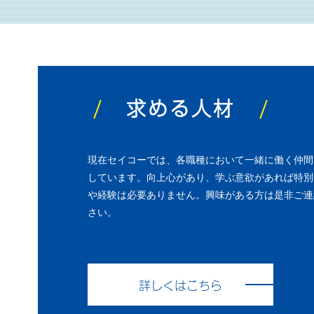
求める人材
現在セイコーでは、各職種において一緒に働く仲間
しています。向上心があり、学ぶ意欲があれば特別
や経験は必要ありません。興味がある方は是非ご連
さい。
詳しくはこちら