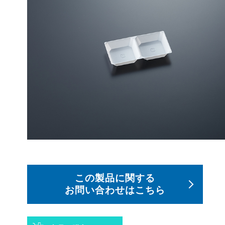
この製品に関する
お問い合わせはこちら