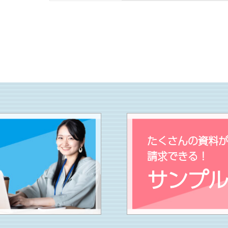
たくさんの資料
請求できる！
サンプ