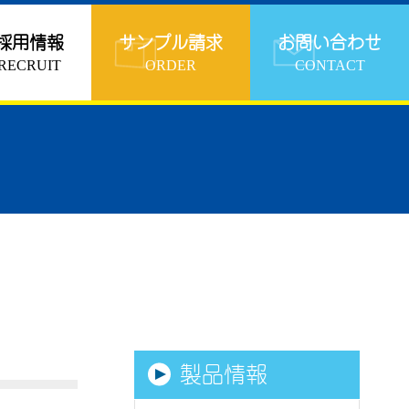
採用情報
サンプル請求
お問い合わせ
RECRUIT
ORDER
CONTACT
製品情報