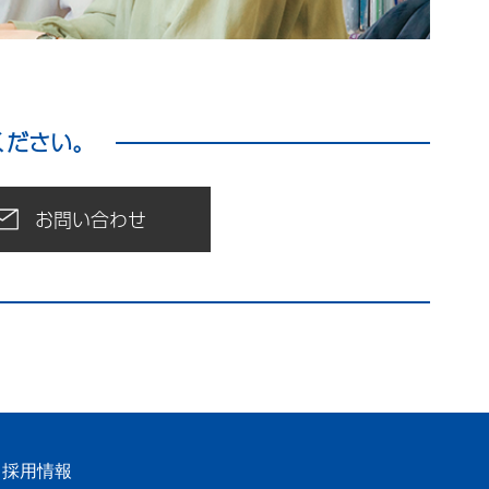
ください。
お問い合わせ
採用情報