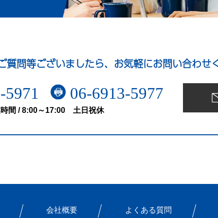
ご質問等ございましたら、お気軽にお問い合わせ
-5971
06-6913-5977
時間 / 8:00～17:00 土日祝休
会社概要
よくある質問